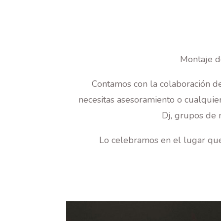
Montaje de
Contamos con la colaboración de
necesitas asesoramiento o cualquier 
Dj, grupos de m
Lo celebramos en el lugar que