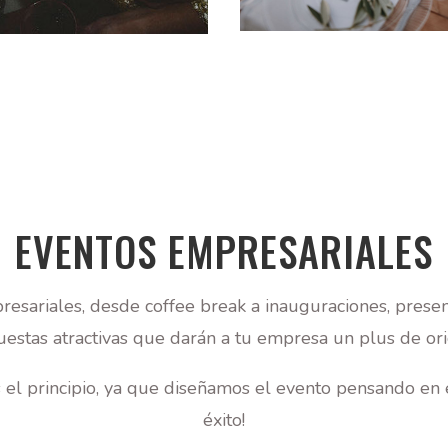
EVENTOS EMPRESARIALES
esariales, desde coffee break a inauguraciones, prese
estas atractivas que darán a tu empresa un plus de ori
el principio, ya que diseñamos el evento pensando en e
éxito!