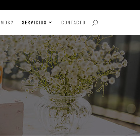
OMOS?
SERVICIOS
CONTACTO