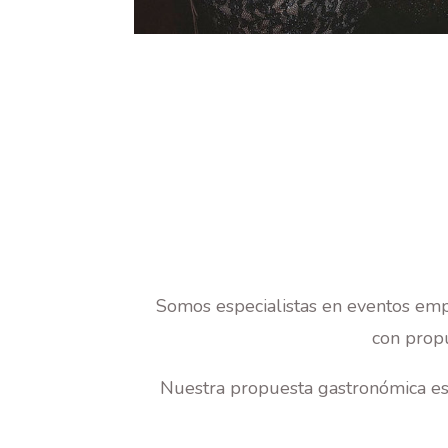
Somos especialistas en eventos empr
con propu
Nuestra propuesta gastronómica es 