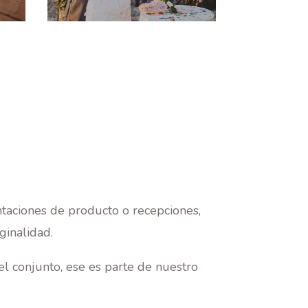
ntaciones de producto o recepciones,
ginalidad.
l conjunto, ese es parte de nuestro