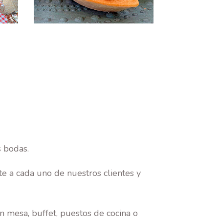
 bodas.
 a cada uno de nuestros clientes y
 mesa, buffet, puestos de cocina o